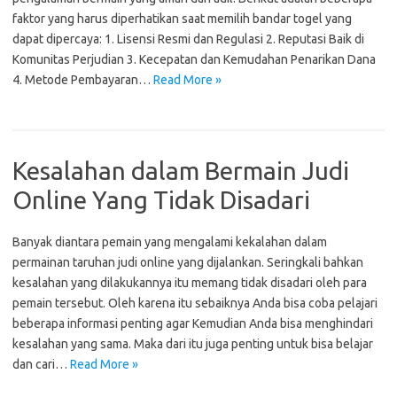
faktor yang harus diperhatikan saat memilih bandar togel yang
dapat dipercaya: 1. Lisensi Resmi dan Regulasi 2. Reputasi Baik di
Komunitas Perjudian 3. Kecepatan dan Kemudahan Penarikan Dana
4. Metode Pembayaran…
Read More »
Kesalahan dalam Bermain Judi
Online Yang Tidak Disadari
Banyak diantara pemain yang mengalami kekalahan dalam
permainan taruhan judi online yang dijalankan. Seringkali bahkan
kesalahan yang dilakukannya itu memang tidak disadari oleh para
pemain tersebut. Oleh karena itu sebaiknya Anda bisa coba pelajari
beberapa informasi penting agar Kemudian Anda bisa menghindari
kesalahan yang sama. Maka dari itu juga penting untuk bisa belajar
dan cari…
Read More »