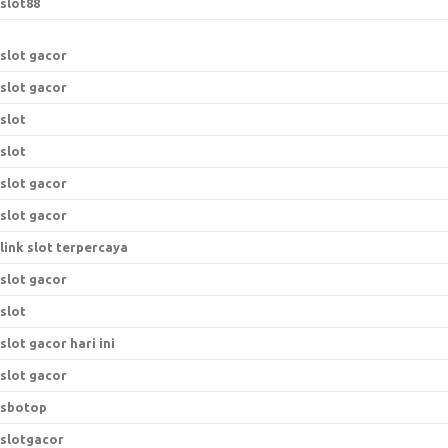
slot88
slot gacor
slot gacor
slot
slot
slot gacor
slot gacor
link slot terpercaya
slot gacor
slot
slot gacor hari ini
slot gacor
sbotop
slotgacor