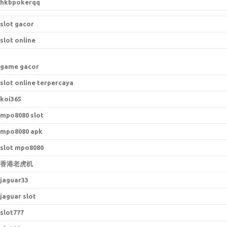
hkbpokerqq
slot gacor
slot online
game gacor
slot online terpercaya
koi365
mpo8080 slot
mpo8080 apk
slot mpo8080
香港老虎机
jaguar33
jaguar slot
slot777