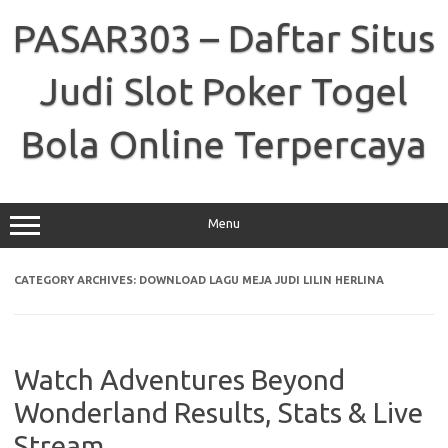
Skip
to
PASAR303 – Daftar Situs
content
Judi Slot Poker Togel
Bola Online Terpercaya
Menu
CATEGORY ARCHIVES:
DOWNLOAD LAGU MEJA JUDI LILIN HERLINA
Watch Adventures Beyond
Wonderland Results, Stats & Live
Stream