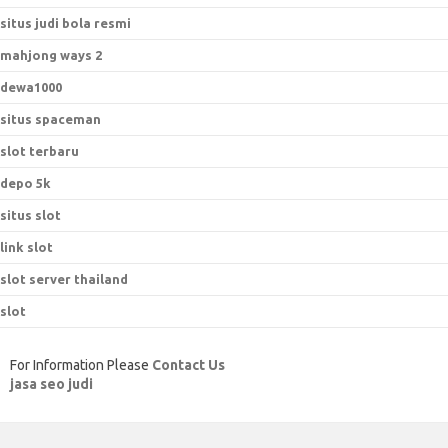
situs judi bola resmi
mahjong ways 2
dewa1000
situs spaceman
slot terbaru
depo 5k
situs slot
link slot
slot server thailand
slot
For Information Please
Contact Us
jasa seo judi