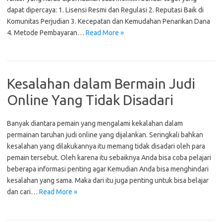
dapat dipercaya: 1. Lisensi Resmi dan Regulasi 2. Reputasi Baik di
Komunitas Perjudian 3. Kecepatan dan Kemudahan Penarikan Dana
4. Metode Pembayaran…
Read More »
Kesalahan dalam Bermain Judi
Online Yang Tidak Disadari
Banyak diantara pemain yang mengalami kekalahan dalam
permainan taruhan judi online yang dijalankan. Seringkali bahkan
kesalahan yang dilakukannya itu memang tidak disadari oleh para
pemain tersebut. Oleh karena itu sebaiknya Anda bisa coba pelajari
beberapa informasi penting agar Kemudian Anda bisa menghindari
kesalahan yang sama. Maka dari itu juga penting untuk bisa belajar
dan cari…
Read More »