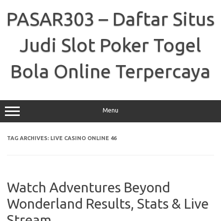
Skip
to
PASAR303 – Daftar Situs
content
Judi Slot Poker Togel
Bola Online Terpercaya
Menu
TAG ARCHIVES:
LIVE CASINO ONLINE 46
Watch Adventures Beyond
Wonderland Results, Stats & Live
Stream