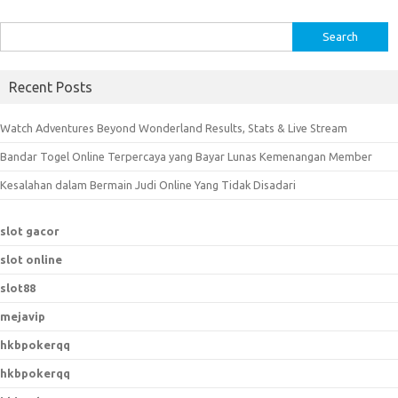
S
e
a
Recent Posts
r
c
Watch Adventures Beyond Wonderland Results, Stats & Live Stream
h
Bandar Togel Online Terpercaya yang Bayar Lunas Kemenangan Member
f
o
Kesalahan dalam Bermain Judi Online Yang Tidak Disadari
r
:
slot gacor
slot online
slot88
mejavip
hkbpokerqq
hkbpokerqq