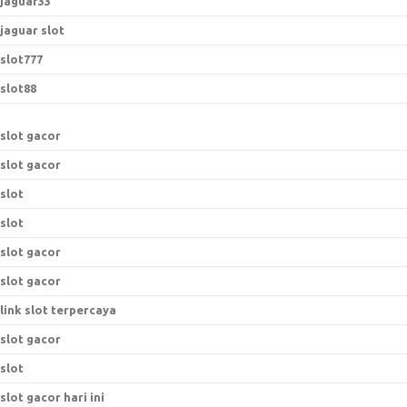
jaguar33
jaguar slot
slot777
slot88
slot gacor
slot gacor
slot
slot
slot gacor
slot gacor
link slot terpercaya
slot gacor
slot
slot gacor hari ini