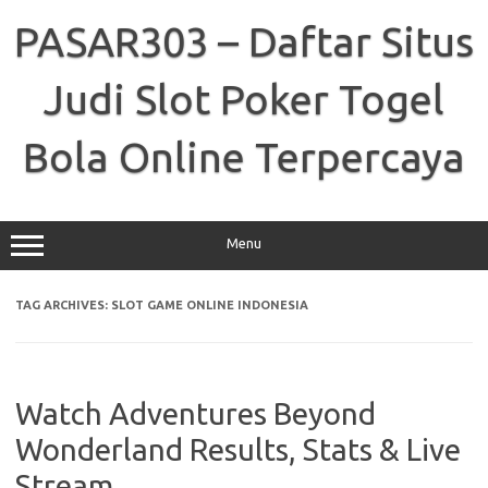
Skip
to
PASAR303 – Daftar Situs
content
Judi Slot Poker Togel
Bola Online Terpercaya
Menu
TAG ARCHIVES:
SLOT GAME ONLINE INDONESIA
Watch Adventures Beyond
Wonderland Results, Stats & Live
Stream