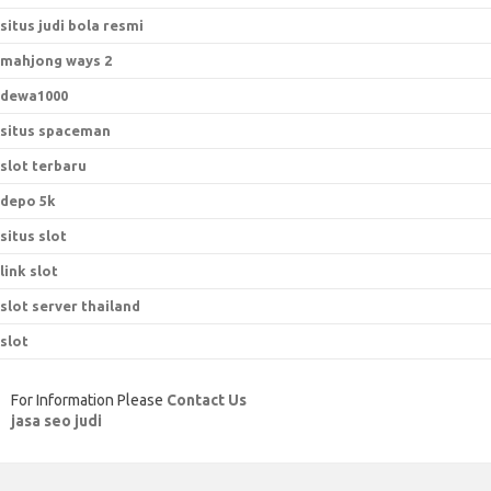
situs judi bola resmi
mahjong ways 2
dewa1000
situs spaceman
slot terbaru
depo 5k
situs slot
link slot
slot server thailand
slot
For Information Please
Contact Us
jasa seo judi