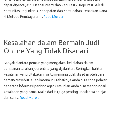
dapat dipercaya: 1. Lisensi Resmi dan Regulasi 2. Reputasi Baik di
Komunitas Perjudian 3. Kecepatan dan Kemudahan Penarikan Dana
4. Metode Pembayaran…
Read More »
Kesalahan dalam Bermain Judi
Online Yang Tidak Disadari
Banyak diantara pemain yang mengalami kekalahan dalam
permainan taruhan judi online yang dijalankan. Seringkali bahkan
kesalahan yang dilakukannya itu memang tidak disadari oleh para
pemain tersebut. Oleh karena itu sebaiknya Anda bisa coba pelajari
beberapa informasi penting agar Kemudian Anda bisa menghindari
kesalahan yang sama. Maka dari itu juga penting untuk bisa belajar
dan cari…
Read More »