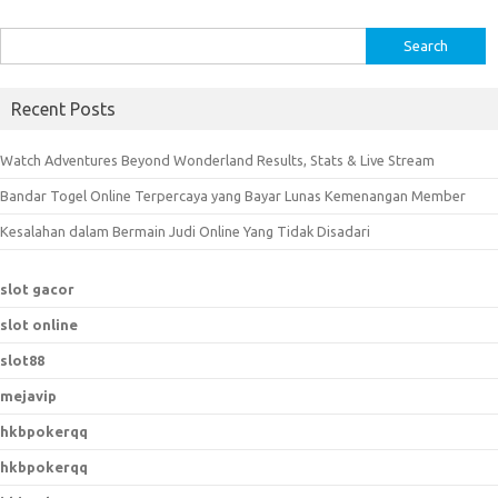
S
e
a
Recent Posts
r
c
Watch Adventures Beyond Wonderland Results, Stats & Live Stream
h
Bandar Togel Online Terpercaya yang Bayar Lunas Kemenangan Member
f
o
Kesalahan dalam Bermain Judi Online Yang Tidak Disadari
r
:
slot gacor
slot online
slot88
mejavip
hkbpokerqq
hkbpokerqq