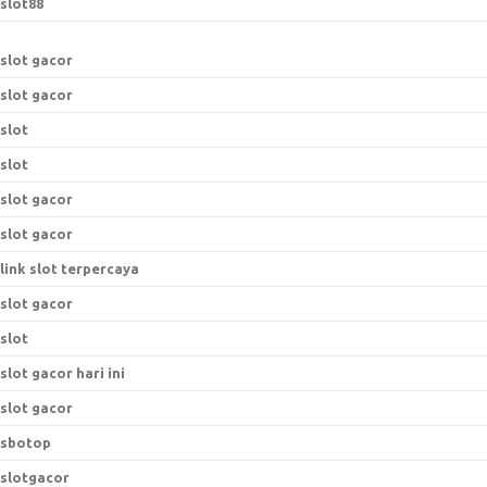
slot88
slot gacor
slot gacor
slot
slot
slot gacor
slot gacor
link slot terpercaya
slot gacor
slot
slot gacor hari ini
slot gacor
sbotop
slotgacor