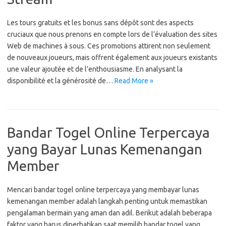
Les tours gratuits et les bonus sans dépôt sont des aspects
cruciaux que nous prenons en compte lors de l’évaluation des sites
Web de machines à sous. Ces promotions attirent non seulement
de nouveaux joueurs, mais offrent également aux joueurs existants
une valeur ajoutée et de l’enthousiasme. En analysant la
disponibilité et la générosité de…
Read More »
Bandar Togel Online Terpercaya
yang Bayar Lunas Kemenangan
Member
Mencari bandar togel online terpercaya yang membayar lunas
kemenangan member adalah langkah penting untuk memastikan
pengalaman bermain yang aman dan adil. Berikut adalah beberapa
faktor yang harus diperhatikan saat memilih bandar togel yang