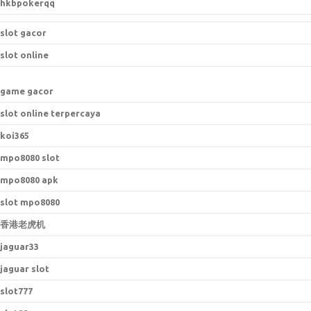
hkbpokerqq
slot gacor
slot online
game gacor
slot online terpercaya
koi365
mpo8080 slot
mpo8080 apk
slot mpo8080
香港老虎机
jaguar33
jaguar slot
slot777