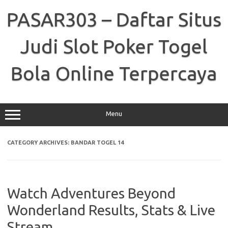
Skip
to
PASAR303 – Daftar Situs
content
Judi Slot Poker Togel
Bola Online Terpercaya
Menu
CATEGORY ARCHIVES:
BANDAR TOGEL 14
Watch Adventures Beyond
Wonderland Results, Stats & Live
Stream