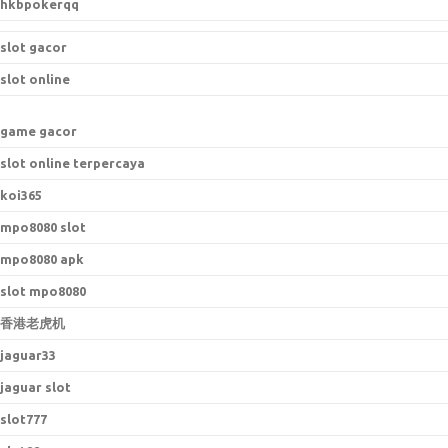
hkbpokerqq
slot gacor
slot online
game gacor
slot online terpercaya
koi365
mpo8080 slot
mpo8080 apk
slot mpo8080
香港老虎机
jaguar33
jaguar slot
slot777