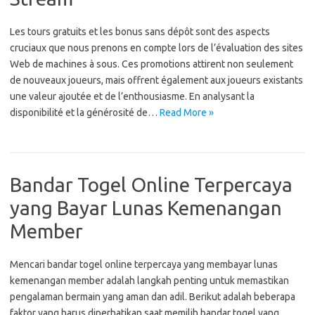
Les tours gratuits et les bonus sans dépôt sont des aspects
cruciaux que nous prenons en compte lors de l’évaluation des sites
Web de machines à sous. Ces promotions attirent non seulement
de nouveaux joueurs, mais offrent également aux joueurs existants
une valeur ajoutée et de l’enthousiasme. En analysant la
disponibilité et la générosité de…
Read More »
Bandar Togel Online Terpercaya
yang Bayar Lunas Kemenangan
Member
Mencari bandar togel online terpercaya yang membayar lunas
kemenangan member adalah langkah penting untuk memastikan
pengalaman bermain yang aman dan adil. Berikut adalah beberapa
faktor yang harus diperhatikan saat memilih bandar togel yang