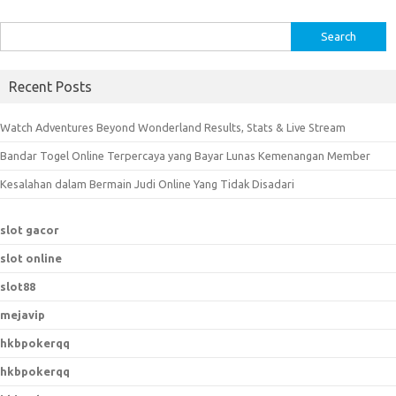
S
e
a
Recent Posts
r
c
Watch Adventures Beyond Wonderland Results, Stats & Live Stream
h
Bandar Togel Online Terpercaya yang Bayar Lunas Kemenangan Member
f
o
Kesalahan dalam Bermain Judi Online Yang Tidak Disadari
r
:
slot gacor
slot online
slot88
mejavip
hkbpokerqq
hkbpokerqq