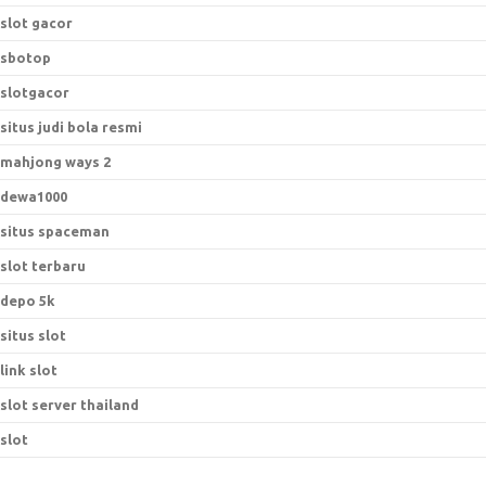
slot gacor
sbotop
slotgacor
situs judi bola resmi
mahjong ways 2
dewa1000
situs spaceman
slot terbaru
depo 5k
situs slot
link slot
slot server thailand
slot