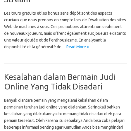
Les tours gratuits et les bonus sans dépôt sont des aspects
cruciaux que nous prenons en compte lors de l’évaluation des sites
Web de machines à sous. Ces promotions attirent non seulement
de nouveaux joueurs, mais offrent également aux joueurs existants
une valeur ajoutée et de l’enthousiasme. En analysant la
disponibilité et la générosité de…
Read More »
Kesalahan dalam Bermain Judi
Online Yang Tidak Disadari
Banyak diantara pemain yang mengalami kekalahan dalam
permainan taruhan judi online yang dijalankan. Seringkali bahkan
kesalahan yang dilakukannya itu memang tidak disadari oleh para
pemain tersebut. Oleh karena itu sebaiknya Anda bisa coba pelajari
beberapa informasi penting agar Kemudian Anda bisa menghindari