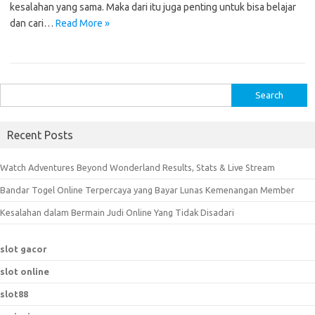
kesalahan yang sama. Maka dari itu juga penting untuk bisa belajar
dan cari…
Read More »
S
e
a
Recent Posts
r
c
Watch Adventures Beyond Wonderland Results, Stats & Live Stream
h
Bandar Togel Online Terpercaya yang Bayar Lunas Kemenangan Member
f
o
Kesalahan dalam Bermain Judi Online Yang Tidak Disadari
r
:
slot gacor
slot online
slot88