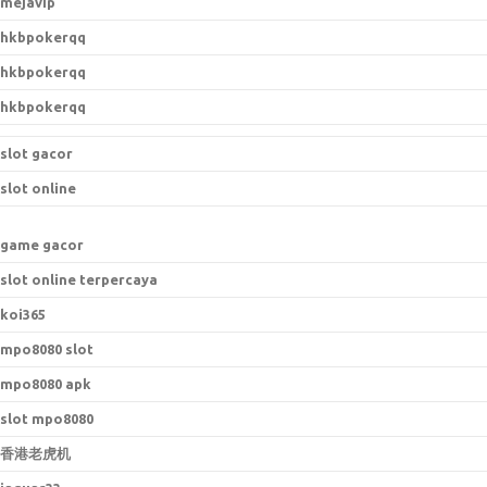
mejavip
hkbpokerqq
hkbpokerqq
hkbpokerqq
slot gacor
slot online
game gacor
slot online terpercaya
koi365
mpo8080 slot
mpo8080 apk
slot mpo8080
香港老虎机