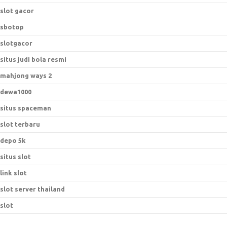
slot gacor
sbotop
slotgacor
situs judi bola resmi
mahjong ways 2
dewa1000
situs spaceman
slot terbaru
depo 5k
situs slot
link slot
slot server thailand
slot