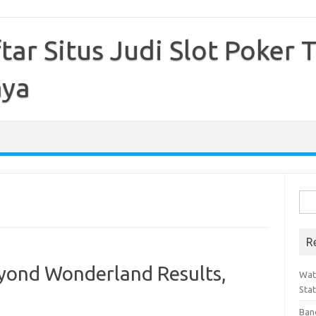
ar Situs Judi Slot Poker 
aya
Sea
for:
R
yond Wonderland Results,
Wat
Stat
Ban