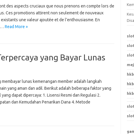
Kem
sont des aspects cruciaux que nous prenons en compte lors de
ous. Ces promotions attirent non seulement de nouveaux
Kes
 existants une valeur ajoutée et de l’enthousiasme. En
Dis
de…
Read More »
slo
slo
Terpercaya yang Bayar Lunas
slo
mej
hk
ang membayar lunas kemenangan member adalah langkah
hk
n yang aman dan adil. Berikut adalah beberapa faktor yang
hk
 yang dapat dipercaya: 1. Lisensi Resmi dan Regulasi 2.
ecepatan dan Kemudahan Penarikan Dana 4. Metode
slo
slo
gam