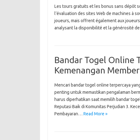
Les tours gratuits et les bonus sans dépôt 
l’évaluation des sites Web de machines à s
joueurs, mais offrent également aux joueurs
analysant la disponibilité et la générosité 
Bandar Togel Online 
Kemenangan Member
Mencari bandar togel online terpercaya y
penting untuk memastikan pengalaman bermai
harus diperhatikan saat memilih bandar togel
Reputasi Baik di Komunitas Perjudian 3. K
Pembayaran…
Read More »