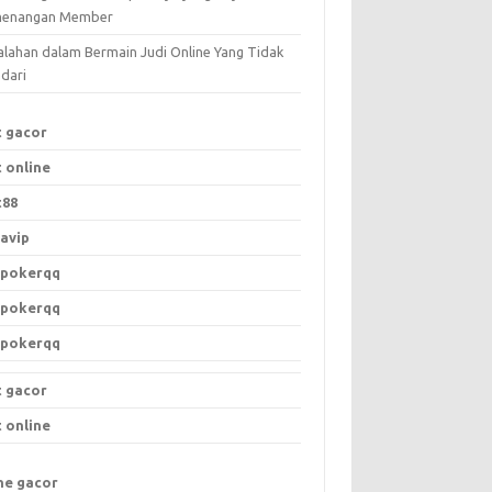
enangan Member
alahan dalam Bermain Judi Online Yang Tidak
adari
t gacor
t online
t88
avip
bpokerqq
bpokerqq
bpokerqq
t gacor
t online
e gacor