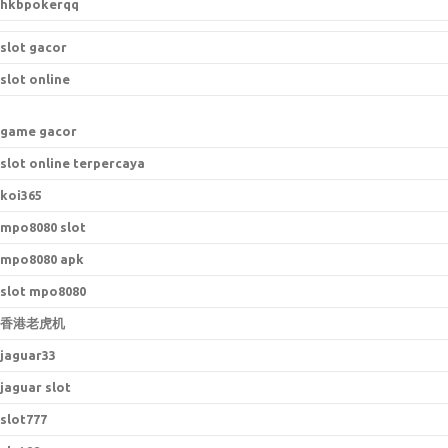
hkbpokerqq
slot gacor
slot online
game gacor
slot online terpercaya
koi365
mpo8080 slot
mpo8080 apk
slot mpo8080
香港老虎机
jaguar33
jaguar slot
slot777