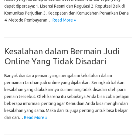
dapat dipercaya: 1. Lisensi Resmi dan Regulasi 2. Reputasi Baik di
Komunitas Perjudian 3. Kecepatan dan Kemudahan Penarikan Dana
4. Metode Pembayaran…
Read More »
Kesalahan dalam Bermain Judi
Online Yang Tidak Disadari
Banyak diantara pemain yang mengalami kekalahan dalam
permainan taruhan judi online yang dijalankan. Seringkali bahkan
kesalahan yang dilakukannya itu memang tidak disadari oleh para
pemain tersebut. Oleh karena itu sebaiknya Anda bisa coba pelajari
beberapa informasi penting agar Kemudian Anda bisa menghindari
kesalahan yang sama. Maka dari itu juga penting untuk bisa belajar
dan cari…
Read More »