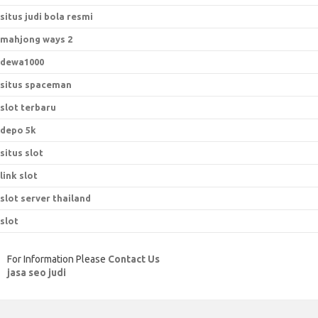
situs judi bola resmi
mahjong ways 2
dewa1000
situs spaceman
slot terbaru
depo 5k
situs slot
link slot
slot server thailand
slot
For Information Please
Contact Us
jasa seo judi