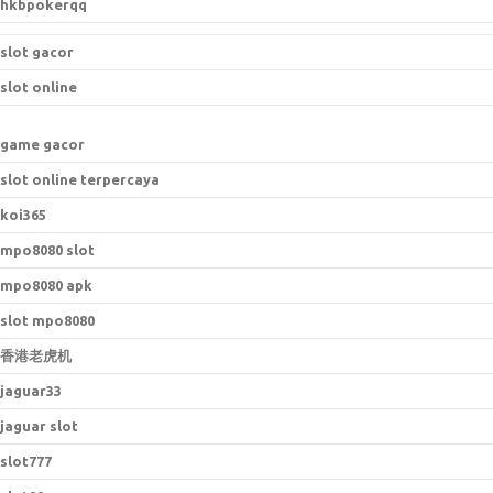
hkbpokerqq
slot gacor
slot online
game gacor
slot online terpercaya
koi365
mpo8080 slot
mpo8080 apk
slot mpo8080
香港老虎机
jaguar33
jaguar slot
slot777