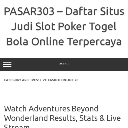
Skip
to
PASAR303 – Daftar Situs
content
Judi Slot Poker Togel
Bola Online Terpercaya
Menu
CATEGORY ARCHIVES:
LIVE CASINO ONLINE 78
Watch Adventures Beyond
Wonderland Results, Stats & Live
Stream