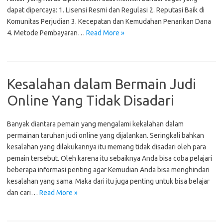
dapat dipercaya: 1. Lisensi Resmi dan Regulasi 2. Reputasi Baik di
Komunitas Perjudian 3. Kecepatan dan Kemudahan Penarikan Dana
4. Metode Pembayaran…
Read More »
Kesalahan dalam Bermain Judi
Online Yang Tidak Disadari
Banyak diantara pemain yang mengalami kekalahan dalam
permainan taruhan judi online yang dijalankan. Seringkali bahkan
kesalahan yang dilakukannya itu memang tidak disadari oleh para
pemain tersebut. Oleh karena itu sebaiknya Anda bisa coba pelajari
beberapa informasi penting agar Kemudian Anda bisa menghindari
kesalahan yang sama. Maka dari itu juga penting untuk bisa belajar
dan cari…
Read More »