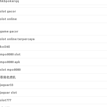
hkbpokerqq
slot gacor
slot online
game gacor
slot online terpercaya
koi365
mpo8080 slot
mpo8080 apk
slot mpo8080
香港老虎机
jaguar33
jaguar slot
slot777