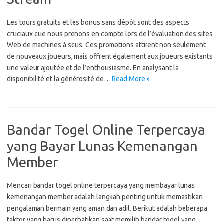
Les tours gratuits et les bonus sans dépôt sont des aspects
cruciaux que nous prenons en compte lors de l’évaluation des sites
Web de machines à sous. Ces promotions attirent non seulement
de nouveaux joueurs, mais offrent également aux joueurs existants
une valeur ajoutée et de l’enthousiasme. En analysant la
disponibilité et la générosité de…
Read More »
Bandar Togel Online Terpercaya
yang Bayar Lunas Kemenangan
Member
Mencari bandar togel online terpercaya yang membayar lunas
kemenangan member adalah langkah penting untuk memastikan
pengalaman bermain yang aman dan adil. Berikut adalah beberapa
faktor yang harus diperhatikan saat memilih bandar togel yang