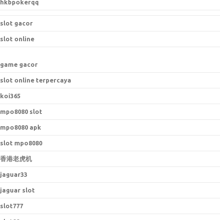
hkbpokerqq
slot gacor
slot online
game gacor
slot online terpercaya
koi365
mpo8080 slot
mpo8080 apk
slot mpo8080
香港老虎机
jaguar33
jaguar slot
slot777