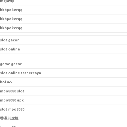
mejavip
hkbpokerqq
hkbpokerqq
hkbpokerqq
slot gacor
slot online
game gacor
slot online terpercaya
koi365
mpo8080 slot
mpo8080 apk
slot mpo8080
香港老虎机