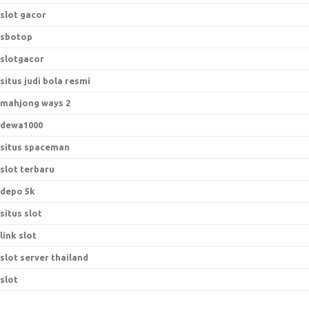
slot gacor
sbotop
slotgacor
situs judi bola resmi
mahjong ways 2
dewa1000
situs spaceman
slot terbaru
depo 5k
situs slot
link slot
slot server thailand
slot