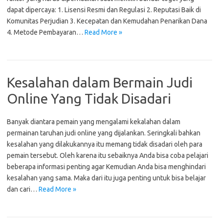
dapat dipercaya: 1. Lisensi Resmi dan Regulasi 2. Reputasi Baik di
Komunitas Perjudian 3. Kecepatan dan Kemudahan Penarikan Dana
4. Metode Pembayaran…
Read More »
Kesalahan dalam Bermain Judi
Online Yang Tidak Disadari
Banyak diantara pemain yang mengalami kekalahan dalam
permainan taruhan judi online yang dijalankan. Seringkali bahkan
kesalahan yang dilakukannya itu memang tidak disadari oleh para
pemain tersebut. Oleh karena itu sebaiknya Anda bisa coba pelajari
beberapa informasi penting agar Kemudian Anda bisa menghindari
kesalahan yang sama. Maka dari itu juga penting untuk bisa belajar
dan cari…
Read More »