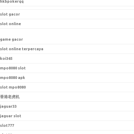
hkbpokerqq
slot gacor
slot online
game gacor
slot online terpercaya
koi365
mpo8080 slot
mpo8080 apk
slot mpo8080
香港老虎机
jaguar33
jaguar slot
slot777