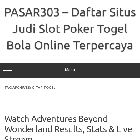
Skip
to
PASAR303 – Daftar Situs
content
Judi Slot Poker Togel
Bola Online Terpercaya
Menu
TAG ARCHIVES:
GITAR TOGEL
Watch Adventures Beyond
Wonderland Results, Stats & Live
Stream