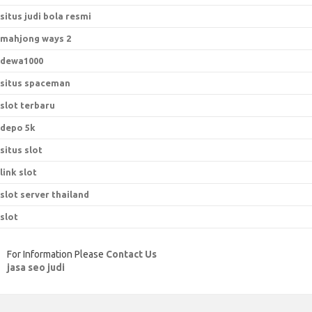
situs judi bola resmi
mahjong ways 2
dewa1000
situs spaceman
slot terbaru
depo 5k
situs slot
link slot
slot server thailand
slot
For Information Please
Contact Us
jasa seo judi