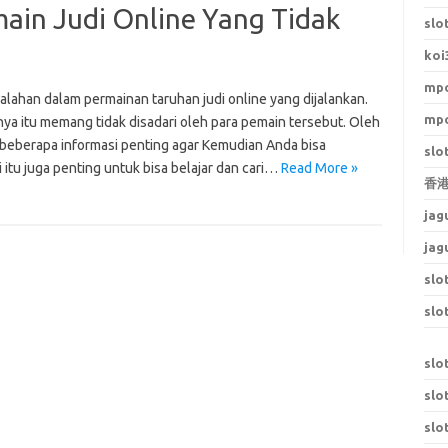
ain Judi Online Yang Tidak
slo
koi
mpo
lahan dalam permainan taruhan judi online yang dijalankan.
mpo
ya itu memang tidak disadari oleh para pemain tersebut. Oleh
i beberapa informasi penting agar Kemudian Anda bisa
slo
itu juga penting untuk bisa belajar dan cari…
Read More »
香
jag
jag
slo
slo
slo
slo
slo