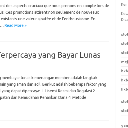
Kem
sont des aspects cruciaux que nous prenons en compte lors de
ous. Ces promotions attirent non seulement de nouveaux
Kes
 existants une valeur ajoutée et de l’enthousiasme. En
Dis
de…
Read More »
slo
slo
Terpercaya yang Bayar Lunas
slo
mej
hk
ang membayar lunas kemenangan member adalah langkah
hk
n yang aman dan adil. Berikut adalah beberapa faktor yang
hk
 yang dapat dipercaya: 1. Lisensi Resmi dan Regulasi 2.
ecepatan dan Kemudahan Penarikan Dana 4. Metode
slo
slo
gam