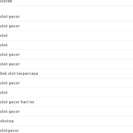
slot88
slot gacor
slot gacor
slot
slot
slot gacor
slot gacor
link slot terpercaya
slot gacor
slot
slot gacor hari ini
slot gacor
sbotop
slotgacor