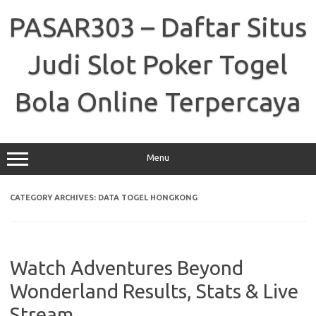
Skip
to
PASAR303 – Daftar Situs
content
Judi Slot Poker Togel
Bola Online Terpercaya
Menu
CATEGORY ARCHIVES:
DATA TOGEL HONGKONG
Watch Adventures Beyond
Wonderland Results, Stats & Live
Stream