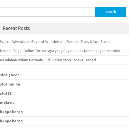
S
e
a
Recent Posts
r
c
Watch Adventures Beyond Wonderland Results, Stats & Live Stream
h
Bandar Togel Online Terpercaya yang Bayar Lunas Kemenangan Member
f
o
Kesalahan dalam Bermain Judi Online Yang Tidak Disadari
r
:
slot gacor
slot online
slot88
mejavip
hkbpokerqq
hkbpokerqq