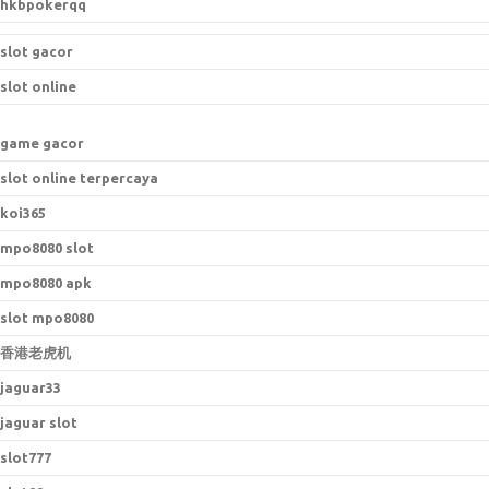
hkbpokerqq
slot gacor
slot online
game gacor
slot online terpercaya
koi365
mpo8080 slot
mpo8080 apk
slot mpo8080
香港老虎机
jaguar33
jaguar slot
slot777