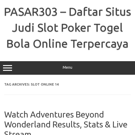
Skip
to
PASAR303 – Daftar Situs
content
Judi Slot Poker Togel
Bola Online Terpercaya
Menu
TAG ARCHIVES:
SLOT ONLINE 14
Watch Adventures Beyond
Wonderland Results, Stats & Live
Stream