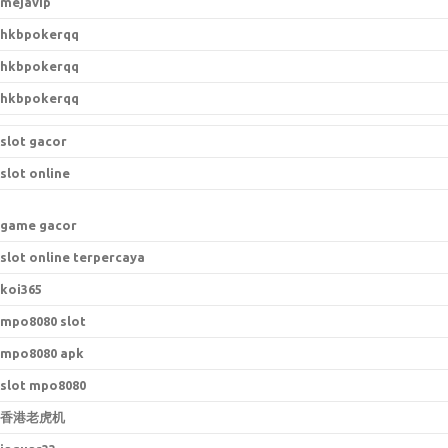
mejavip
hkbpokerqq
hkbpokerqq
hkbpokerqq
slot gacor
slot online
game gacor
slot online terpercaya
koi365
mpo8080 slot
mpo8080 apk
slot mpo8080
香港老虎机