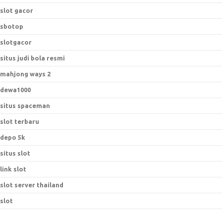
slot gacor
sbotop
slotgacor
situs judi bola resmi
mahjong ways 2
dewa1000
situs spaceman
slot terbaru
depo 5k
situs slot
link slot
slot server thailand
slot