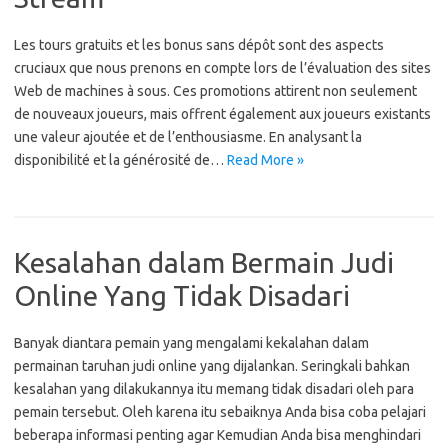
Les tours gratuits et les bonus sans dépôt sont des aspects
cruciaux que nous prenons en compte lors de l’évaluation des sites
Web de machines à sous. Ces promotions attirent non seulement
de nouveaux joueurs, mais offrent également aux joueurs existants
une valeur ajoutée et de l’enthousiasme. En analysant la
disponibilité et la générosité de…
Read More »
Kesalahan dalam Bermain Judi
Online Yang Tidak Disadari
Banyak diantara pemain yang mengalami kekalahan dalam
permainan taruhan judi online yang dijalankan. Seringkali bahkan
kesalahan yang dilakukannya itu memang tidak disadari oleh para
pemain tersebut. Oleh karena itu sebaiknya Anda bisa coba pelajari
beberapa informasi penting agar Kemudian Anda bisa menghindari