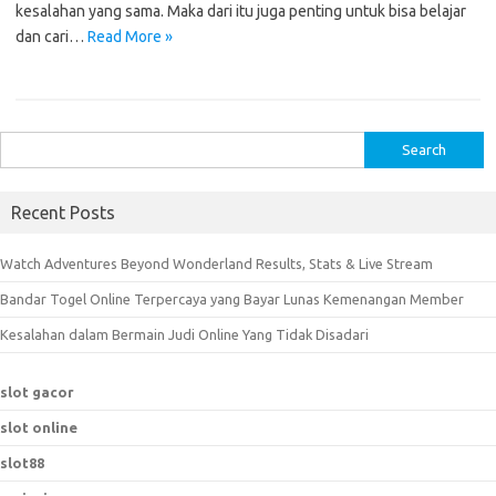
kesalahan yang sama. Maka dari itu juga penting untuk bisa belajar
dan cari…
Read More »
S
e
a
Recent Posts
r
c
Watch Adventures Beyond Wonderland Results, Stats & Live Stream
h
Bandar Togel Online Terpercaya yang Bayar Lunas Kemenangan Member
f
o
Kesalahan dalam Bermain Judi Online Yang Tidak Disadari
r
:
slot gacor
slot online
slot88