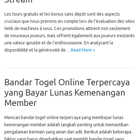
Les tours gratuits et les bonus sans dépôt sont des aspects
cruciaux que nous prenons en compte lors de l’évaluation des sites
Web de machines à sous. Ces promotions attirent non seulement
de nouveaux joueurs, mais offrent également aux joueurs existants
une valeur ajoutée et de l’enthousiasme. En analysant la
disponibilité et la générosité de…
Read More »
Bandar Togel Online Terpercaya
yang Bayar Lunas Kemenangan
Member
Mencari bandar togel online terpercaya yang membayar lunas
kemenangan member adalah langkah penting untuk memastikan
pengalaman bermain yang aman dan adil. Berikut adalah beberapa
faktor yang harus diperhatikan saat memilih bandar togel yang