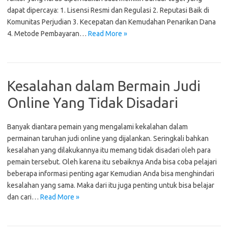
dapat dipercaya: 1. Lisensi Resmi dan Regulasi 2. Reputasi Baik di
Komunitas Perjudian 3. Kecepatan dan Kemudahan Penarikan Dana
4. Metode Pembayaran…
Read More »
Kesalahan dalam Bermain Judi
Online Yang Tidak Disadari
Banyak diantara pemain yang mengalami kekalahan dalam
permainan taruhan judi online yang dijalankan. Seringkali bahkan
kesalahan yang dilakukannya itu memang tidak disadari oleh para
pemain tersebut. Oleh karena itu sebaiknya Anda bisa coba pelajari
beberapa informasi penting agar Kemudian Anda bisa menghindari
kesalahan yang sama. Maka dari itu juga penting untuk bisa belajar
dan cari…
Read More »