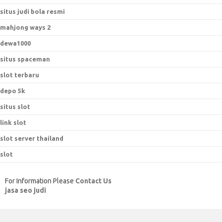
situs judi bola resmi
mahjong ways 2
dewa1000
situs spaceman
slot terbaru
depo 5k
situs slot
link slot
slot server thailand
slot
For Information Please
Contact Us
jasa seo judi