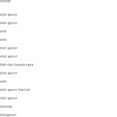
slot88
slot gacor
slot gacor
slot
slot
slot gacor
slot gacor
link slot terpercaya
slot gacor
slot
slot gacor hari ini
slot gacor
sbotop
slotgacor