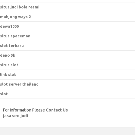
situs judi bola resmi
mahjong ways 2
dewa1000
situs spaceman
slot terbaru
depo 5k
situs slot
link slot
slot server thailand
slot
For Information Please
Contact Us
jasa seo judi