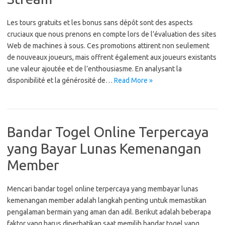
Les tours gratuits et les bonus sans dépôt sont des aspects
cruciaux que nous prenons en compte lors de l’évaluation des sites
Web de machines à sous. Ces promotions attirent non seulement
de nouveaux joueurs, mais offrent également aux joueurs existants
une valeur ajoutée et de l’enthousiasme. En analysant la
disponibilité et la générosité de…
Read More »
Bandar Togel Online Terpercaya
yang Bayar Lunas Kemenangan
Member
Mencari bandar togel online terpercaya yang membayar lunas
kemenangan member adalah langkah penting untuk memastikan
pengalaman bermain yang aman dan adil. Berikut adalah beberapa
faktor yang harus diperhatikan saat memilih bandar togel yang