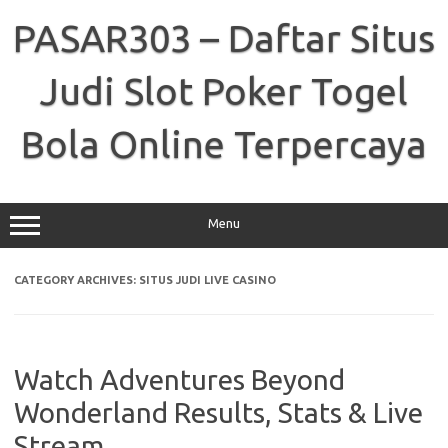
Skip
to
PASAR303 – Daftar Situs
content
Judi Slot Poker Togel
Bola Online Terpercaya
Menu
CATEGORY ARCHIVES:
SITUS JUDI LIVE CASINO
Watch Adventures Beyond
Wonderland Results, Stats & Live
Stream