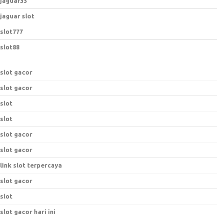
jaguar33
jaguar slot
slot777
slot88
slot gacor
slot gacor
slot
slot
slot gacor
slot gacor
link slot terpercaya
slot gacor
slot
slot gacor hari ini