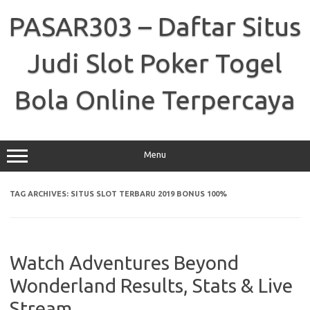
Skip
to
PASAR303 – Daftar Situs
content
Judi Slot Poker Togel
Bola Online Terpercaya
Menu
TAG ARCHIVES:
SITUS SLOT TERBARU 2019 BONUS 100%
Watch Adventures Beyond
Wonderland Results, Stats & Live
Stream