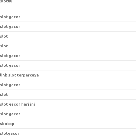
slot88
slot gacor
slot gacor
slot
slot
slot gacor
slot gacor
link slot terpercaya
slot gacor
slot
slot gacor hari ini
slot gacor
sbotop
slotgacor