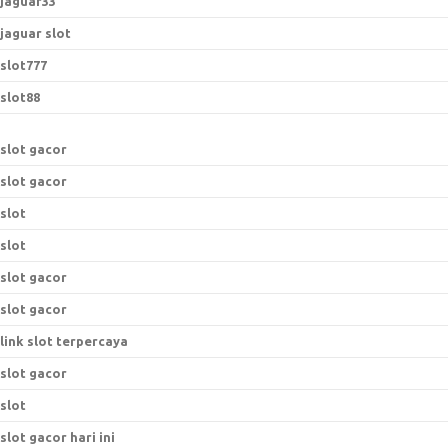
jaguar33
jaguar slot
slot777
slot88
slot gacor
slot gacor
slot
slot
slot gacor
slot gacor
link slot terpercaya
slot gacor
slot
slot gacor hari ini