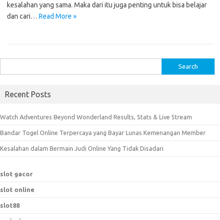
kesalahan yang sama. Maka dari itu juga penting untuk bisa belajar
dan cari…
Read More »
S
e
a
Recent Posts
r
c
Watch Adventures Beyond Wonderland Results, Stats & Live Stream
h
Bandar Togel Online Terpercaya yang Bayar Lunas Kemenangan Member
f
o
Kesalahan dalam Bermain Judi Online Yang Tidak Disadari
r
:
slot gacor
slot online
slot88