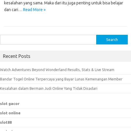
kesalahan yang sama. Maka dari itu juga penting untuk bisa belajar
dan cari…
Read More »
S
e
a
Recent Posts
r
c
Watch Adventures Beyond Wonderland Results, Stats & Live Stream
h
Bandar Togel Online Terpercaya yang Bayar Lunas Kemenangan Member
f
o
Kesalahan dalam Bermain Judi Online Yang Tidak Disadari
r
:
slot gacor
slot online
slot88