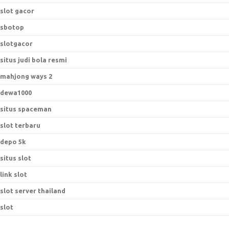
slot gacor
sbotop
slotgacor
situs judi bola resmi
mahjong ways 2
dewa1000
situs spaceman
slot terbaru
depo 5k
situs slot
link slot
slot server thailand
slot