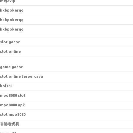
mejavip
hkbpokerqq
hkbpokerqq
hkbpokerqq
slot gacor
slot online
game gacor
slot online terpercaya
koi365
mpo8080 slot
mpo8080 apk
slot mpo8080
香港老虎机