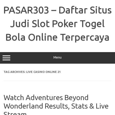
Skip
to
PASAR303 – Daftar Situs
content
Judi Slot Poker Togel
Bola Online Terpercaya
Menu
TAG ARCHIVES:
LIVE CASINO ONLINE 21
Watch Adventures Beyond
Wonderland Results, Stats & Live
Stream