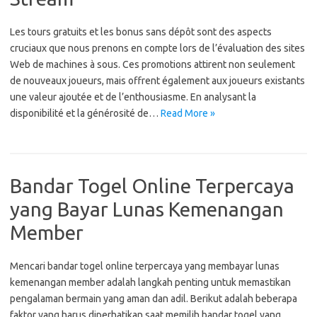
Les tours gratuits et les bonus sans dépôt sont des aspects
cruciaux que nous prenons en compte lors de l’évaluation des sites
Web de machines à sous. Ces promotions attirent non seulement
de nouveaux joueurs, mais offrent également aux joueurs existants
une valeur ajoutée et de l’enthousiasme. En analysant la
disponibilité et la générosité de…
Read More »
Bandar Togel Online Terpercaya
yang Bayar Lunas Kemenangan
Member
Mencari bandar togel online terpercaya yang membayar lunas
kemenangan member adalah langkah penting untuk memastikan
pengalaman bermain yang aman dan adil. Berikut adalah beberapa
faktor yang harus diperhatikan saat memilih bandar togel yang