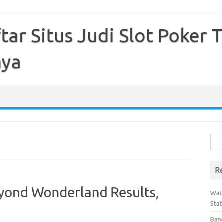
ar Situs Judi Slot Poker 
aya
Sea
for:
R
yond Wonderland Results,
Wat
Stat
Ban