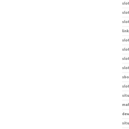
slo
slo
slo
lin
slo
slo
slo
slo
sbo
slo
sit
mah
dew
sit