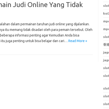
ain Judi Online Yang Tidak
slo
koi
mpo
lahan dalam permainan taruhan judi online yang dijalankan.
mpo
ya itu memang tidak disadari oleh para pemain tersebut. Oleh
i beberapa informasi penting agar Kemudian Anda bisa
slo
itu juga penting untuk bisa belajar dan cari…
Read More »
香
jag
jag
slo
slo
slo
slo
slo