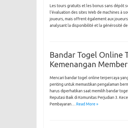
Les tours gratuits et les bonus sans dépôt 
l’évaluation des sites Web de machines à s
joueurs, mais offrent également aux joueurs
analysant la disponibilité et la générosité 
Bandar Togel Online 
Kemenangan Member
Mencari bandar togel online terpercaya y
penting untuk memastikan pengalaman bermai
harus diperhatikan saat memilih bandar togel
Reputasi Baik di Komunitas Perjudian 3. K
Pembayaran…
Read More »