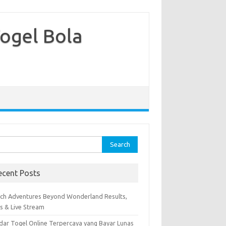
Togel Bola
rch
ecent Posts
ch Adventures Beyond Wonderland Results,
s & Live Stream
dar Togel Online Terpercaya yang Bayar Lunas