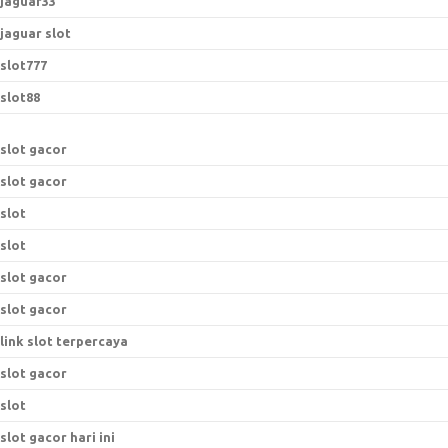
jaguar33
jaguar slot
slot777
slot88
slot gacor
slot gacor
slot
slot
slot gacor
slot gacor
link slot terpercaya
slot gacor
slot
slot gacor hari ini