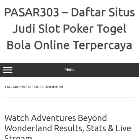
Skip
to
PASAR303 – Daftar Situs
content
Judi Slot Poker Togel
Bola Online Terpercaya
Menu
TAG ARCHIVES:
TOGEL ONLINE 39
Watch Adventures Beyond
Wonderland Results, Stats & Live
Stream