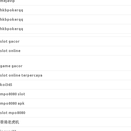
mejavip
hkbpokerqq
hkbpokerqq
hkbpokerqq
slot gacor
slot online
game gacor
slot online terpercaya
koi365
mpo8080 slot
mpo8080 apk
slot mpo8080
香港老虎机