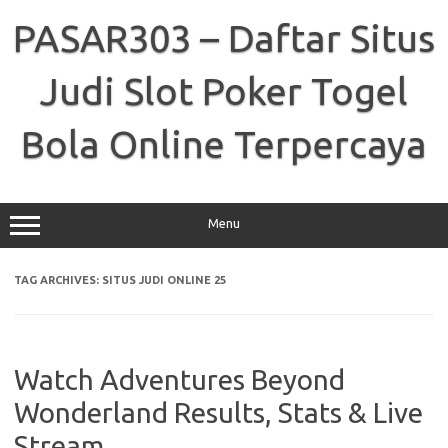
Skip
to
PASAR303 – Daftar Situs
content
Judi Slot Poker Togel
Bola Online Terpercaya
Menu
TAG ARCHIVES:
SITUS JUDI ONLINE 25
Watch Adventures Beyond
Wonderland Results, Stats & Live
Stream