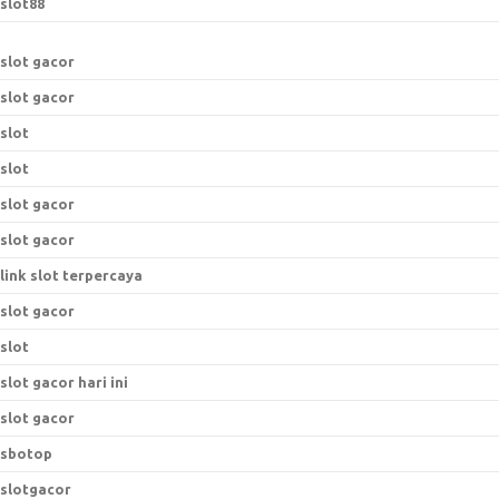
slot88
slot gacor
slot gacor
slot
slot
slot gacor
slot gacor
link slot terpercaya
slot gacor
slot
slot gacor hari ini
slot gacor
sbotop
slotgacor