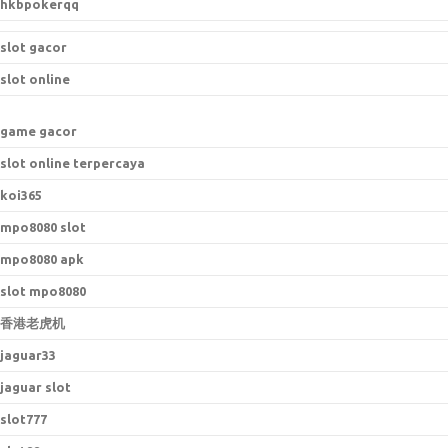
hkbpokerqq
slot gacor
slot online
game gacor
slot online terpercaya
koi365
mpo8080 slot
mpo8080 apk
slot mpo8080
香港老虎机
jaguar33
jaguar slot
slot777