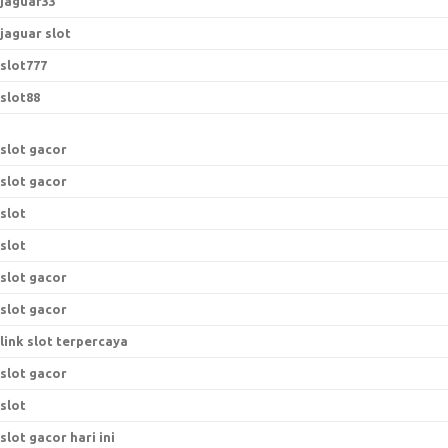
jaguar33
jaguar slot
slot777
slot88
slot gacor
slot gacor
slot
slot
slot gacor
slot gacor
link slot terpercaya
slot gacor
slot
slot gacor hari ini