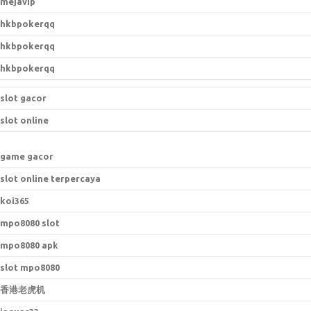
mejavip
hkbpokerqq
hkbpokerqq
hkbpokerqq
slot gacor
slot online
game gacor
slot online terpercaya
koi365
mpo8080 slot
mpo8080 apk
slot mpo8080
香港老虎机