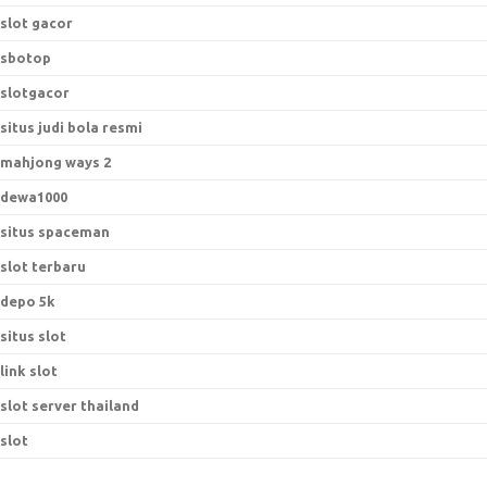
slot gacor
sbotop
slotgacor
situs judi bola resmi
mahjong ways 2
dewa1000
situs spaceman
slot terbaru
depo 5k
situs slot
link slot
slot server thailand
slot