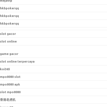
mejavip
hkbpokerqq
hkbpokerqq
hkbpokerqq
slot gacor
slot online
game gacor
slot online terpercaya
koi365
mpo8080 slot
mpo8080 apk
slot mpo8080
香港老虎机