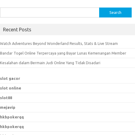
S
e
a
Recent Posts
r
c
Watch Adventures Beyond Wonderland Results, Stats & Live Stream
h
Bandar Togel Online Terpercaya yang Bayar Lunas Kemenangan Member
f
o
Kesalahan dalam Bermain Judi Online Yang Tidak Disadari
r
:
slot gacor
slot online
slot88
mejavip
hkbpokerqq
hkbpokerqq