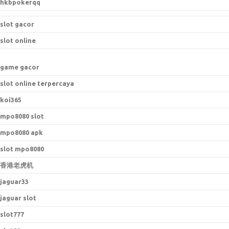
hkbpokerqq
slot gacor
slot online
game gacor
slot online terpercaya
koi365
mpo8080 slot
mpo8080 apk
slot mpo8080
香港老虎机
jaguar33
jaguar slot
slot777