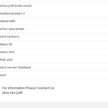
situs judi bola resmi
mahjong ways 2
dewa1000
situs spaceman
slot terbaru
depo 5k
situs slot
link slot
slot server thailand
slot
For Information Please
Contact Us
jasa seo judi