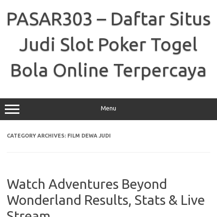
Skip
to
PASAR303 – Daftar Situs
content
Judi Slot Poker Togel
Bola Online Terpercaya
Menu
CATEGORY ARCHIVES:
FILM DEWA JUDI
Watch Adventures Beyond
Wonderland Results, Stats & Live
Stream