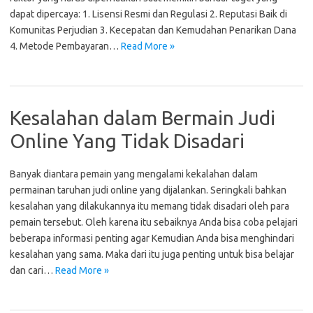
dapat dipercaya: 1. Lisensi Resmi dan Regulasi 2. Reputasi Baik di
Komunitas Perjudian 3. Kecepatan dan Kemudahan Penarikan Dana
4. Metode Pembayaran…
Read More »
Kesalahan dalam Bermain Judi
Online Yang Tidak Disadari
Banyak diantara pemain yang mengalami kekalahan dalam
permainan taruhan judi online yang dijalankan. Seringkali bahkan
kesalahan yang dilakukannya itu memang tidak disadari oleh para
pemain tersebut. Oleh karena itu sebaiknya Anda bisa coba pelajari
beberapa informasi penting agar Kemudian Anda bisa menghindari
kesalahan yang sama. Maka dari itu juga penting untuk bisa belajar
dan cari…
Read More »