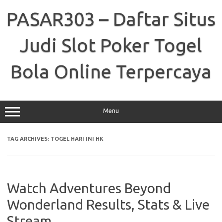
Skip
to
PASAR303 – Daftar Situs
content
Judi Slot Poker Togel
Bola Online Terpercaya
Menu
TAG ARCHIVES:
TOGEL HARI INI HK
Watch Adventures Beyond
Wonderland Results, Stats & Live
Stream