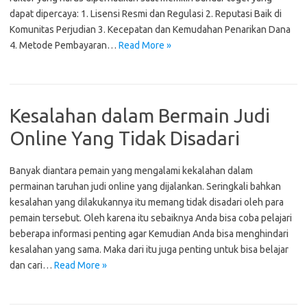
dapat dipercaya: 1. Lisensi Resmi dan Regulasi 2. Reputasi Baik di
Komunitas Perjudian 3. Kecepatan dan Kemudahan Penarikan Dana
4. Metode Pembayaran…
Read More »
Kesalahan dalam Bermain Judi
Online Yang Tidak Disadari
Banyak diantara pemain yang mengalami kekalahan dalam
permainan taruhan judi online yang dijalankan. Seringkali bahkan
kesalahan yang dilakukannya itu memang tidak disadari oleh para
pemain tersebut. Oleh karena itu sebaiknya Anda bisa coba pelajari
beberapa informasi penting agar Kemudian Anda bisa menghindari
kesalahan yang sama. Maka dari itu juga penting untuk bisa belajar
dan cari…
Read More »