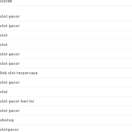
slot88
slot gacor
slot gacor
slot
slot
slot gacor
slot gacor
link slot terpercaya
slot gacor
slot
slot gacor hari ini
slot gacor
sbotop
slotgacor