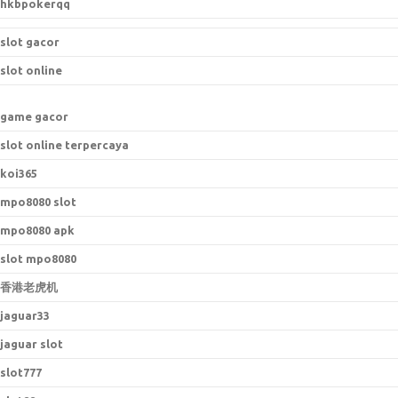
hkbpokerqq
slot gacor
slot online
game gacor
slot online terpercaya
koi365
mpo8080 slot
mpo8080 apk
slot mpo8080
香港老虎机
jaguar33
jaguar slot
slot777