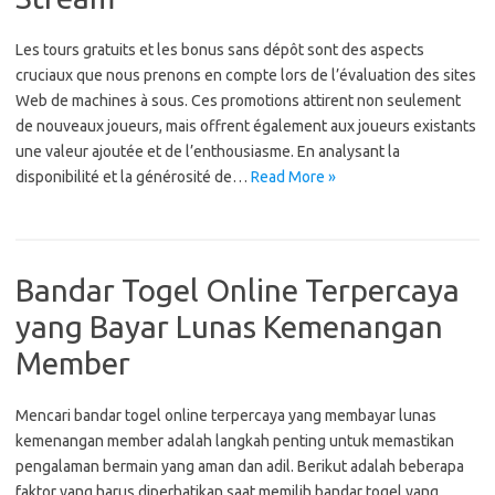
Les tours gratuits et les bonus sans dépôt sont des aspects
cruciaux que nous prenons en compte lors de l’évaluation des sites
Web de machines à sous. Ces promotions attirent non seulement
de nouveaux joueurs, mais offrent également aux joueurs existants
une valeur ajoutée et de l’enthousiasme. En analysant la
disponibilité et la générosité de…
Read More »
Bandar Togel Online Terpercaya
yang Bayar Lunas Kemenangan
Member
Mencari bandar togel online terpercaya yang membayar lunas
kemenangan member adalah langkah penting untuk memastikan
pengalaman bermain yang aman dan adil. Berikut adalah beberapa
faktor yang harus diperhatikan saat memilih bandar togel yang