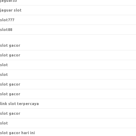
jaguar33
jaguar slot
slot777
slot88
slot gacor
slot gacor
slot
slot
slot gacor
slot gacor
link slot terpercaya
slot gacor
slot
slot gacor hari ini