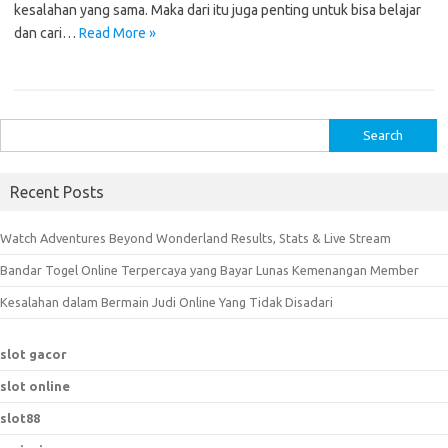
kesalahan yang sama. Maka dari itu juga penting untuk bisa belajar
dan cari…
Read More »
S
e
a
Recent Posts
r
c
Watch Adventures Beyond Wonderland Results, Stats & Live Stream
h
Bandar Togel Online Terpercaya yang Bayar Lunas Kemenangan Member
f
o
Kesalahan dalam Bermain Judi Online Yang Tidak Disadari
r
:
slot gacor
slot online
slot88