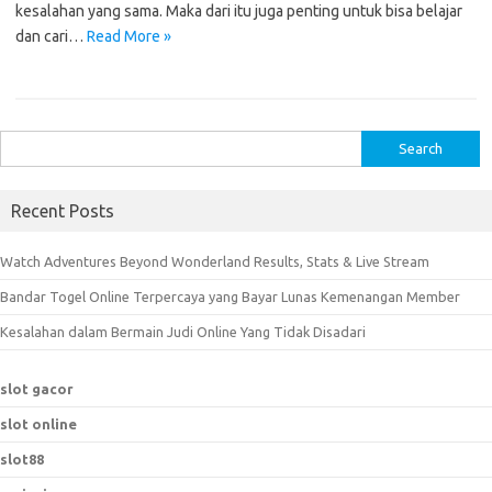
kesalahan yang sama. Maka dari itu juga penting untuk bisa belajar
dan cari…
Read More »
S
e
a
Recent Posts
r
c
Watch Adventures Beyond Wonderland Results, Stats & Live Stream
h
Bandar Togel Online Terpercaya yang Bayar Lunas Kemenangan Member
f
o
Kesalahan dalam Bermain Judi Online Yang Tidak Disadari
r
:
slot gacor
slot online
slot88