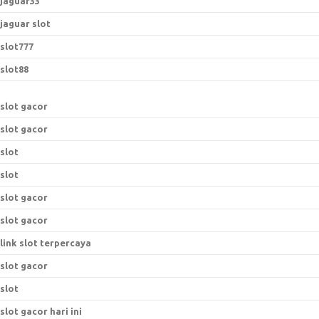
jaguar33
jaguar slot
slot777
slot88
slot gacor
slot gacor
slot
slot
slot gacor
slot gacor
link slot terpercaya
slot gacor
slot
slot gacor hari ini