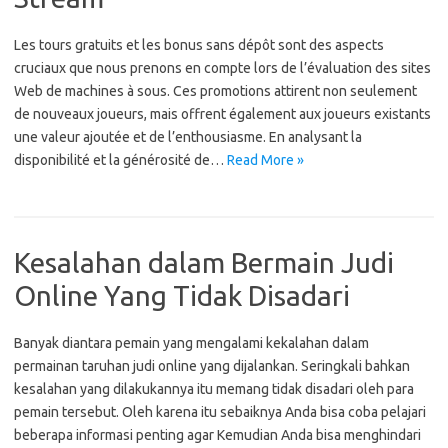
Les tours gratuits et les bonus sans dépôt sont des aspects
cruciaux que nous prenons en compte lors de l’évaluation des sites
Web de machines à sous. Ces promotions attirent non seulement
de nouveaux joueurs, mais offrent également aux joueurs existants
une valeur ajoutée et de l’enthousiasme. En analysant la
disponibilité et la générosité de…
Read More »
Kesalahan dalam Bermain Judi
Online Yang Tidak Disadari
Banyak diantara pemain yang mengalami kekalahan dalam
permainan taruhan judi online yang dijalankan. Seringkali bahkan
kesalahan yang dilakukannya itu memang tidak disadari oleh para
pemain tersebut. Oleh karena itu sebaiknya Anda bisa coba pelajari
beberapa informasi penting agar Kemudian Anda bisa menghindari