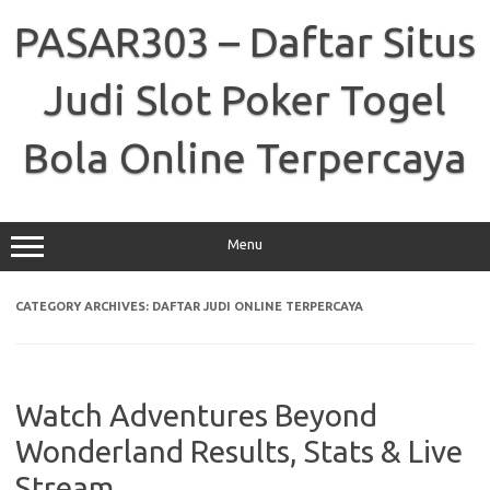
Skip
to
PASAR303 – Daftar Situs
content
Judi Slot Poker Togel
Bola Online Terpercaya
Menu
CATEGORY ARCHIVES:
DAFTAR JUDI ONLINE TERPERCAYA
Watch Adventures Beyond
Wonderland Results, Stats & Live
Stream