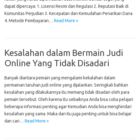
dapat dipercaya: 1. Lisensi Resmi dan Regulasi 2. Reputasi Baik di
Komunitas Perjudian 3. Kecepatan dan Kemudahan Penarikan Dana
4. Metode Pembayaran…
Read More »
Kesalahan dalam Bermain Judi
Online Yang Tidak Disadari
Banyak diantara pemain yang mengalami kekalahan dalam
permainan taruhan judi online yang dijalankan. Seringkali bahkan
kesalahan yang dilakukannya itu memang tidak disadari oleh para
pemain tersebut. Oleh karena itu sebaiknya Anda bisa coba pelajari
beberapa informasi penting agar Kemudian Anda bisa menghindari
kesalahan yang sama. Maka dari itu juga penting untuk bisa belajar
dan cari…
Read More »