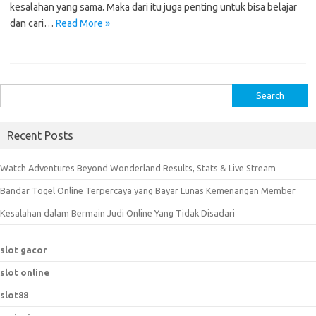
kesalahan yang sama. Maka dari itu juga penting untuk bisa belajar
dan cari…
Read More »
S
e
a
Recent Posts
r
c
Watch Adventures Beyond Wonderland Results, Stats & Live Stream
h
Bandar Togel Online Terpercaya yang Bayar Lunas Kemenangan Member
f
o
Kesalahan dalam Bermain Judi Online Yang Tidak Disadari
r
:
slot gacor
slot online
slot88