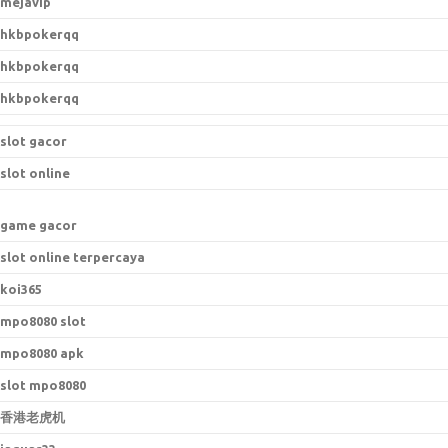
mejavip
hkbpokerqq
hkbpokerqq
hkbpokerqq
slot gacor
slot online
game gacor
slot online terpercaya
koi365
mpo8080 slot
mpo8080 apk
slot mpo8080
香港老虎机