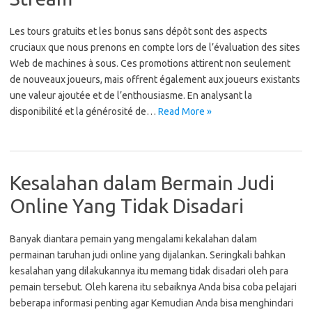
Les tours gratuits et les bonus sans dépôt sont des aspects
cruciaux que nous prenons en compte lors de l’évaluation des sites
Web de machines à sous. Ces promotions attirent non seulement
de nouveaux joueurs, mais offrent également aux joueurs existants
une valeur ajoutée et de l’enthousiasme. En analysant la
disponibilité et la générosité de…
Read More »
Kesalahan dalam Bermain Judi
Online Yang Tidak Disadari
Banyak diantara pemain yang mengalami kekalahan dalam
permainan taruhan judi online yang dijalankan. Seringkali bahkan
kesalahan yang dilakukannya itu memang tidak disadari oleh para
pemain tersebut. Oleh karena itu sebaiknya Anda bisa coba pelajari
beberapa informasi penting agar Kemudian Anda bisa menghindari