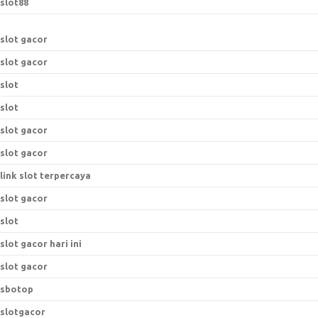
slot88
slot gacor
slot gacor
slot
slot
slot gacor
slot gacor
link slot terpercaya
slot gacor
slot
slot gacor hari ini
slot gacor
sbotop
slotgacor