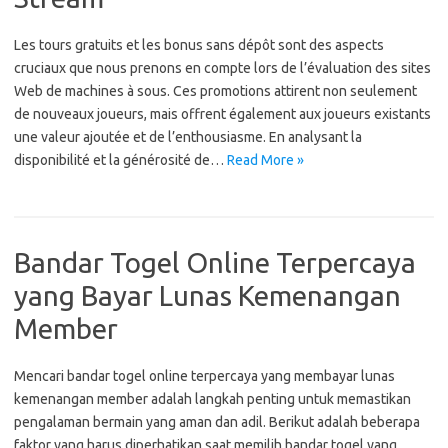
Les tours gratuits et les bonus sans dépôt sont des aspects
cruciaux que nous prenons en compte lors de l’évaluation des sites
Web de machines à sous. Ces promotions attirent non seulement
de nouveaux joueurs, mais offrent également aux joueurs existants
une valeur ajoutée et de l’enthousiasme. En analysant la
disponibilité et la générosité de…
Read More »
Bandar Togel Online Terpercaya
yang Bayar Lunas Kemenangan
Member
Mencari bandar togel online terpercaya yang membayar lunas
kemenangan member adalah langkah penting untuk memastikan
pengalaman bermain yang aman dan adil. Berikut adalah beberapa
faktor yang harus diperhatikan saat memilih bandar togel yang