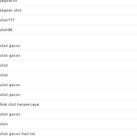
jaguar33
jaguar slot
slot777
slot88
slot gacor
slot gacor
slot
slot
slot gacor
slot gacor
link slot terpercaya
slot gacor
slot
slot gacor hari ini