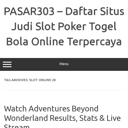
Skip
to
PASAR303 – Daftar Situs
content
Judi Slot Poker Togel
Bola Online Terpercaya
Menu
TAG ARCHIVES:
SLOT ONLINE 20
Watch Adventures Beyond
Wonderland Results, Stats & Live
Stream