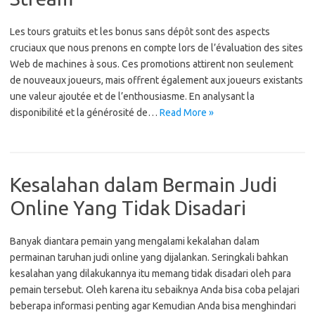
Les tours gratuits et les bonus sans dépôt sont des aspects
cruciaux que nous prenons en compte lors de l’évaluation des sites
Web de machines à sous. Ces promotions attirent non seulement
de nouveaux joueurs, mais offrent également aux joueurs existants
une valeur ajoutée et de l’enthousiasme. En analysant la
disponibilité et la générosité de…
Read More »
Kesalahan dalam Bermain Judi
Online Yang Tidak Disadari
Banyak diantara pemain yang mengalami kekalahan dalam
permainan taruhan judi online yang dijalankan. Seringkali bahkan
kesalahan yang dilakukannya itu memang tidak disadari oleh para
pemain tersebut. Oleh karena itu sebaiknya Anda bisa coba pelajari
beberapa informasi penting agar Kemudian Anda bisa menghindari