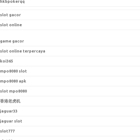
hkbpokerqq
slot gacor
slot online
game gacor
slot online terpercaya
koi365
mpo8080 slot
mpo8080 apk
slot mpo8080
香港老虎机
jaguar33
jaguar slot
slot777