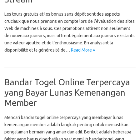
Les tours gratuits et les bonus sans dépôt sont des aspects
cruciaux que nous prenons en compte lors de l’évaluation des sites
Web de machines à sous. Ces promotions attirent non seulement
de nouveaux joueurs, mais offrent également aux joueurs existants
une valeur ajoutée et de l’enthousiasme. En analysant la
disponibilité et la générosité de…
Read More »
Bandar Togel Online Terpercaya
yang Bayar Lunas Kemenangan
Member
Mencari bandar togel online terpercaya yang membayar lunas
kemenangan member adalah langkah penting untuk memastikan
pengalaman bermain yang aman dan adil. Berikut adalah beberapa
faktor yang harus diperhatikan saat memilih bandar togel yang