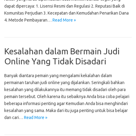
dapat dipercaya: 1. Lisensi Resmi dan Regulasi 2. Reputasi Baik di
Komunitas Perjudian 3. Kecepatan dan Kemudahan Penarikan Dana
4. Metode Pembayaran…
Read More »
Kesalahan dalam Bermain Judi
Online Yang Tidak Disadari
Banyak diantara pemain yang mengalami kekalahan dalam
permainan taruhan judi online yang dijalankan. Seringkali bahkan
kesalahan yang dilakukannya itu memang tidak disadari oleh para
pemain tersebut. Oleh karena itu sebaiknya Anda bisa coba pelajari
beberapa informasi penting agar Kemudian Anda bisa menghindari
kesalahan yang sama. Maka dari itu juga penting untuk bisa belajar
dan cari…
Read More »