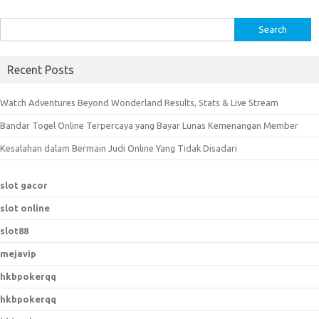
S
e
a
Recent Posts
r
c
Watch Adventures Beyond Wonderland Results, Stats & Live Stream
h
Bandar Togel Online Terpercaya yang Bayar Lunas Kemenangan Member
f
o
Kesalahan dalam Bermain Judi Online Yang Tidak Disadari
r
:
slot gacor
slot online
slot88
mejavip
hkbpokerqq
hkbpokerqq