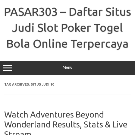
Skip
to
PASAR303 – Daftar Situs
content
Judi Slot Poker Togel
Bola Online Terpercaya
Menu
TAG ARCHIVES:
SITUS JUDI 10
Watch Adventures Beyond
Wonderland Results, Stats & Live
Stream