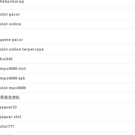
hkbpokerqq
slot gacor
slot online
game gacor
slot online terpercaya
koi365
mpo8080 slot
mpo8080 apk
slot mpo8080
香港老虎机
jaguar33
jaguar slot
slot777