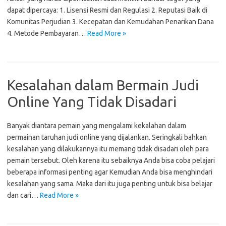
dapat dipercaya: 1. Lisensi Resmi dan Regulasi 2. Reputasi Baik di
Komunitas Perjudian 3. Kecepatan dan Kemudahan Penarikan Dana
4. Metode Pembayaran…
Read More »
Kesalahan dalam Bermain Judi
Online Yang Tidak Disadari
Banyak diantara pemain yang mengalami kekalahan dalam
permainan taruhan judi online yang dijalankan. Seringkali bahkan
kesalahan yang dilakukannya itu memang tidak disadari oleh para
pemain tersebut. Oleh karena itu sebaiknya Anda bisa coba pelajari
beberapa informasi penting agar Kemudian Anda bisa menghindari
kesalahan yang sama. Maka dari itu juga penting untuk bisa belajar
dan cari…
Read More »