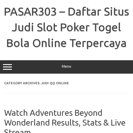
Skip
to
PASAR303 – Daftar Situs
content
Judi Slot Poker Togel
Bola Online Terpercaya
Menu
CATEGORY ARCHIVES:
JUDI QQ ONLINE
Watch Adventures Beyond
Wonderland Results, Stats & Live
Stream