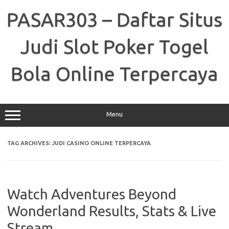
Skip
to
PASAR303 – Daftar Situs
content
Judi Slot Poker Togel
Bola Online Terpercaya
Menu
TAG ARCHIVES:
JUDI CASINO ONLINE TERPERCAYA
Watch Adventures Beyond
Wonderland Results, Stats & Live
Stream