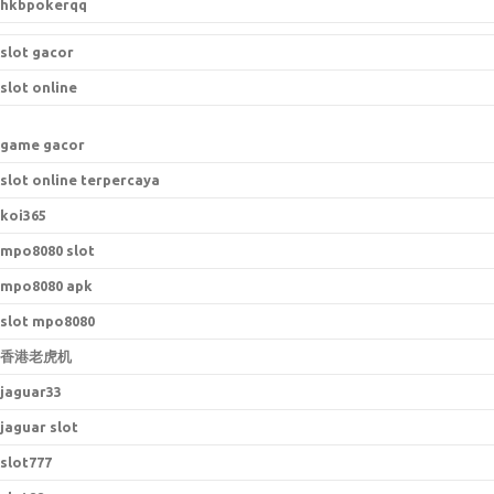
hkbpokerqq
slot gacor
slot online
game gacor
slot online terpercaya
koi365
mpo8080 slot
mpo8080 apk
slot mpo8080
香港老虎机
jaguar33
jaguar slot
slot777