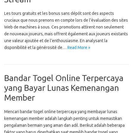
Les tours gratuits et les bonus sans dépôt sont des aspects
cruciaux que nous prenons en compte lors de l’évaluation des sites
Web de machines à sous. Ces promotions attirent non seulement
de nouveaux joueurs, mais offrent également aux joueurs existants
une valeur ajoutée et de l’enthousiasme. En analysant la
disponibilité et la générosité de…
Read More »
Bandar Togel Online Terpercaya
yang Bayar Lunas Kemenangan
Member
Mencari bandar togel online terpercaya yang membayar lunas
kemenangan member adalah langkah penting untuk memastikan
pengalaman bermain yang aman dan adil. Berikut adalah beberapa
faktor yang harus diperhatikan saat memilih bandar togel yang