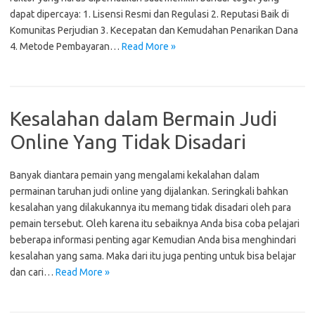
dapat dipercaya: 1. Lisensi Resmi dan Regulasi 2. Reputasi Baik di
Komunitas Perjudian 3. Kecepatan dan Kemudahan Penarikan Dana
4. Metode Pembayaran…
Read More »
Kesalahan dalam Bermain Judi
Online Yang Tidak Disadari
Banyak diantara pemain yang mengalami kekalahan dalam
permainan taruhan judi online yang dijalankan. Seringkali bahkan
kesalahan yang dilakukannya itu memang tidak disadari oleh para
pemain tersebut. Oleh karena itu sebaiknya Anda bisa coba pelajari
beberapa informasi penting agar Kemudian Anda bisa menghindari
kesalahan yang sama. Maka dari itu juga penting untuk bisa belajar
dan cari…
Read More »