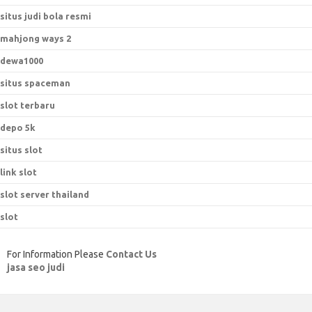
situs judi bola resmi
mahjong ways 2
dewa1000
situs spaceman
slot terbaru
depo 5k
situs slot
link slot
slot server thailand
slot
For Information Please
Contact Us
jasa seo judi