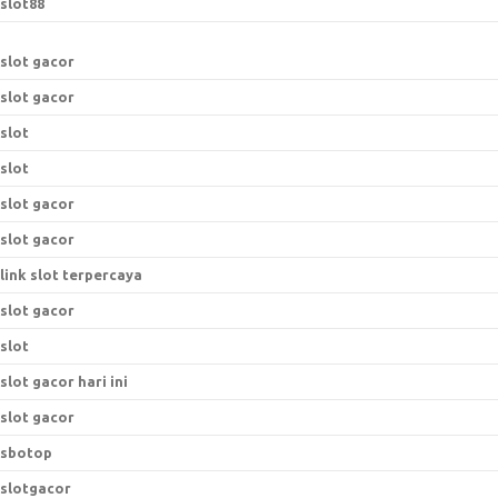
slot88
slot gacor
slot gacor
slot
slot
slot gacor
slot gacor
link slot terpercaya
slot gacor
slot
slot gacor hari ini
slot gacor
sbotop
slotgacor