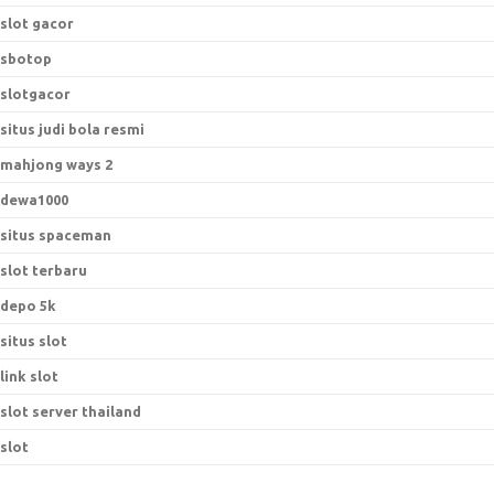
slot gacor
sbotop
slotgacor
situs judi bola resmi
mahjong ways 2
dewa1000
situs spaceman
slot terbaru
depo 5k
situs slot
link slot
slot server thailand
slot