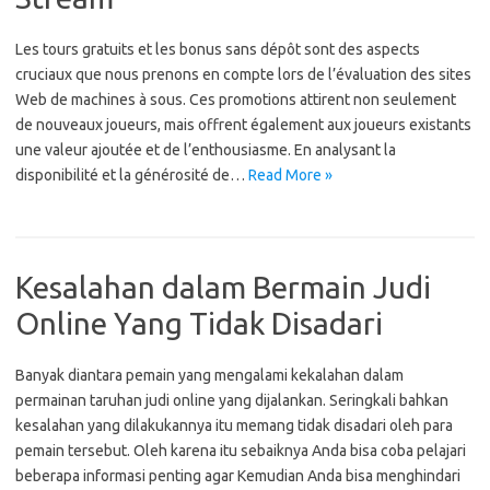
Les tours gratuits et les bonus sans dépôt sont des aspects
cruciaux que nous prenons en compte lors de l’évaluation des sites
Web de machines à sous. Ces promotions attirent non seulement
de nouveaux joueurs, mais offrent également aux joueurs existants
une valeur ajoutée et de l’enthousiasme. En analysant la
disponibilité et la générosité de…
Read More »
Kesalahan dalam Bermain Judi
Online Yang Tidak Disadari
Banyak diantara pemain yang mengalami kekalahan dalam
permainan taruhan judi online yang dijalankan. Seringkali bahkan
kesalahan yang dilakukannya itu memang tidak disadari oleh para
pemain tersebut. Oleh karena itu sebaiknya Anda bisa coba pelajari
beberapa informasi penting agar Kemudian Anda bisa menghindari