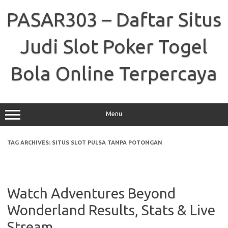
Skip
to
PASAR303 – Daftar Situs
content
Judi Slot Poker Togel
Bola Online Terpercaya
Menu
TAG ARCHIVES:
SITUS SLOT PULSA TANPA POTONGAN
Watch Adventures Beyond
Wonderland Results, Stats & Live
Stream